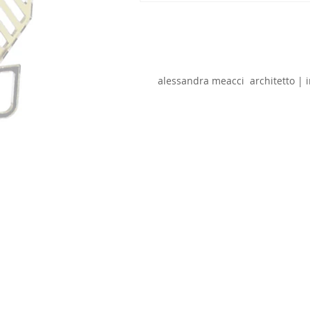
alessandra meacci architetto 