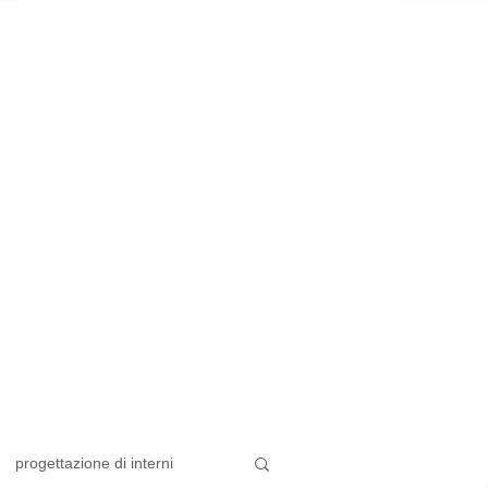
progettazione di interni