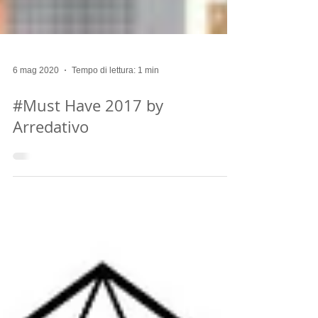
6 mag 2020
Tempo di lettura: 1 min
#Must Have 2017 by
Arredativo