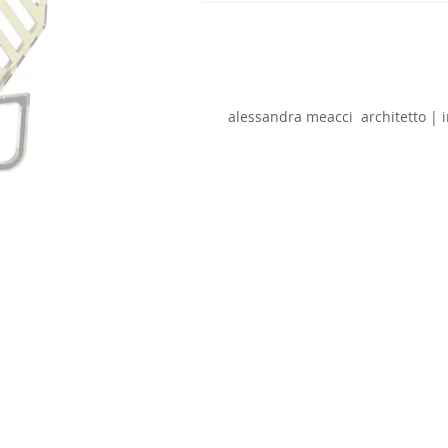
alessandra meacci architetto 