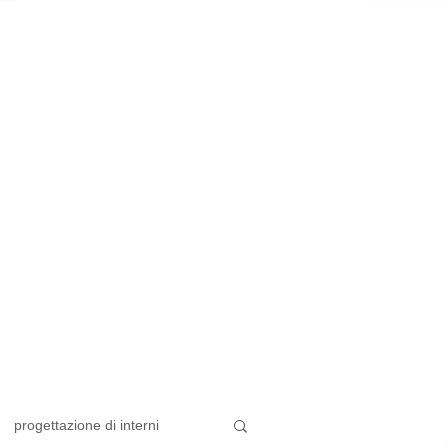
progettazione di interni