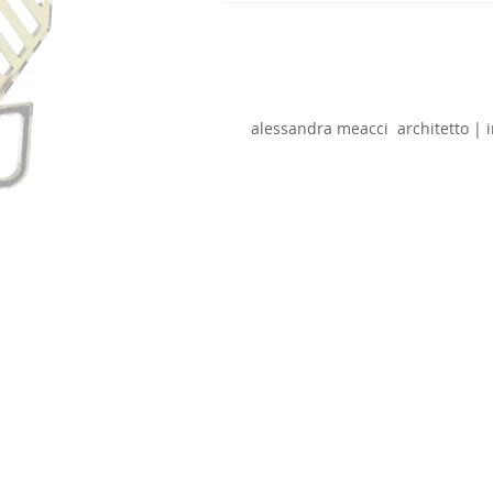
alessandra meacci architetto 