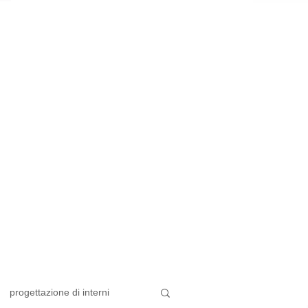
progettazione di interni