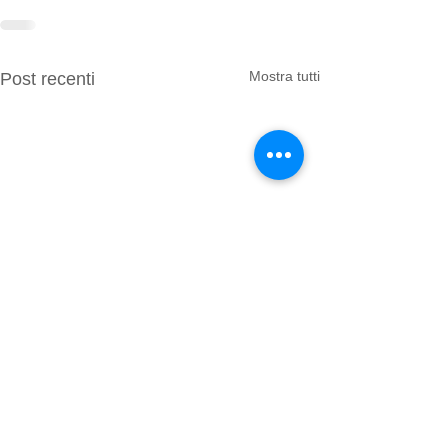
Mostra tutti
Post recenti