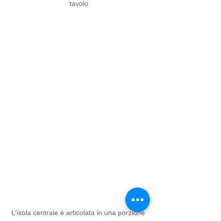
tavolo
L'isola centrale è articolata in una porzione 