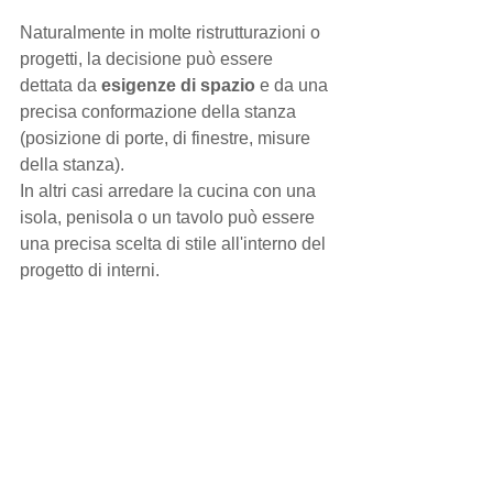
Naturalmente in molte ristrutturazioni o 
progetti, la decisione può essere 
dettata da 
esigenze di spazio
 e da una 
precisa conformazione della stanza 
(posizione di porte, di finestre, misure 
della stanza).
In altri casi arredare la cucina con una 
isola, penisola o un tavolo può essere 
una precisa scelta di stile all'interno del 
progetto di interni.