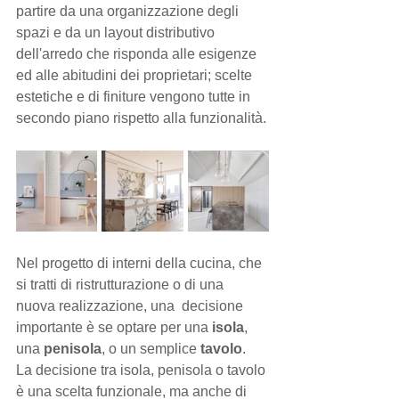
partire da una organizzazione degli 
spazi e da un layout distributivo 
dell'arredo che risponda alle esigenze 
ed alle abitudini dei proprietari; scelte 
estetiche e di finiture vengono tutte in 
secondo piano rispetto alla funzionalità.
Nel progetto di interni della cucina, che 
si tratti di ristrutturazione o di una 
nuova realizzazione, una  decisione 
importante è se optare per una 
isola
, 
una 
penisola
, o un semplice 
tavolo
.
La decisione tra isola, penisola o tavolo 
è una scelta funzionale, ma anche di 