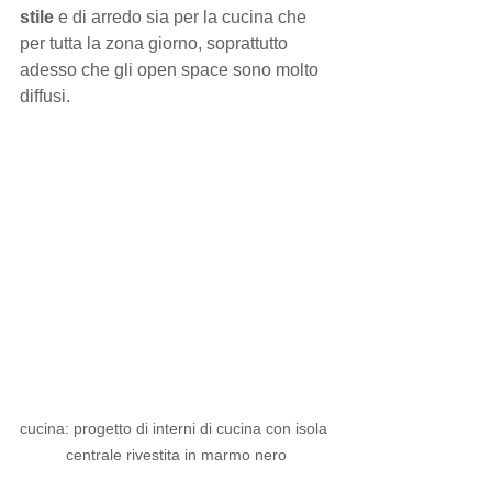
stile
 e di arredo sia per la cucina che 
per tutta la zona giorno, soprattutto 
adesso che gli open space sono molto 
diffusi.
cucina: progetto di interni di cucina con isola 
centrale rivestita in marmo nero