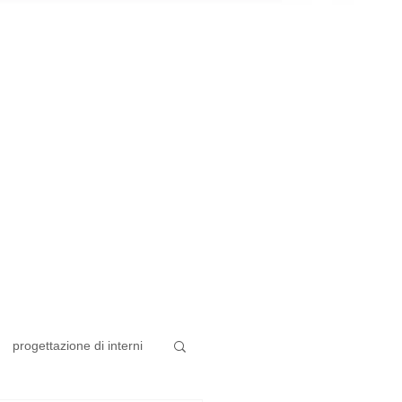
progettazione di interni