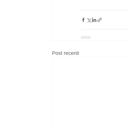
Post recenti