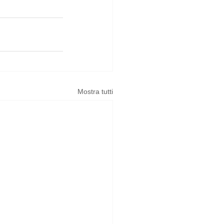
Mostra tutti