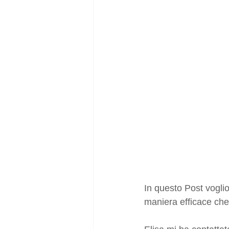
In questo Post voglio
maniera efficace che 