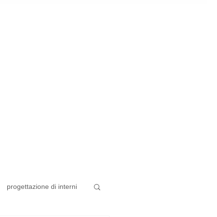
progettazione di interni