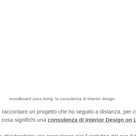
moodboard zona living: la consulenza di interior design
 raccontare un progetto che ho seguito a distanza, per ch
cosa significhi una 
consulenza di Interior Design on 