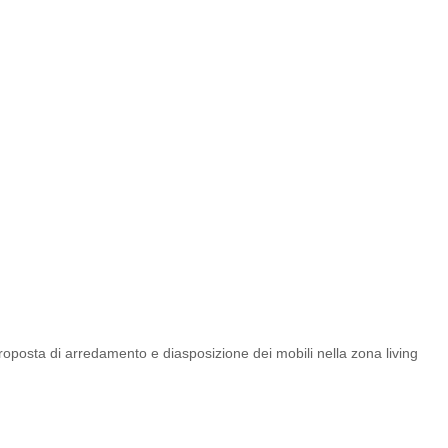
roposta di arredamento e diasposizione dei mobili nella zona living