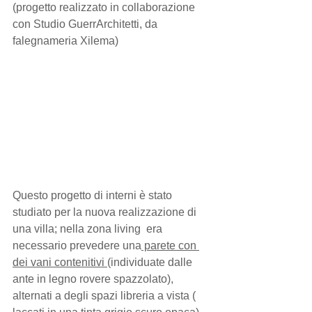
(progetto realizzato in collaborazione 
con Studio GuerrArchitetti, da 
falegnameria Xilema)
Questo progetto di interni è stato 
studiato per la nuova realizzazione di 
una villa; nella zona living  era 
necessario prevedere una
 parete con 
dei vani contenitivi 
(individuate dalle 
ante in legno rovere spazzolato), 
alternati a degli spazi libreria a vista ( 