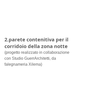
2.parete contenitiva per il 
corridoio della zona notte
(progetto realizzato in collaborazione 
con Studio GuerrArchitetti, da 
falegnameria Xilema)