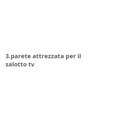
3.parete attrezzata per il 
salotto tv 