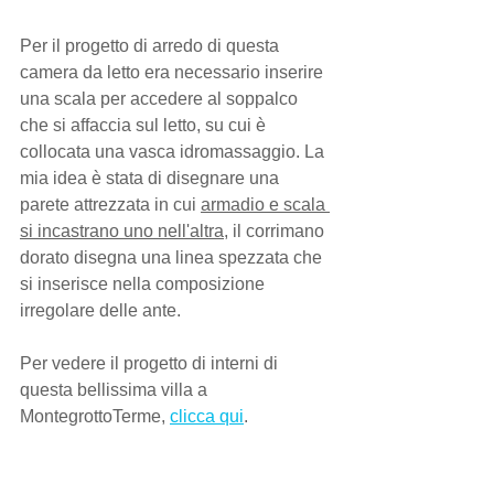
Per il progetto di arredo di questa 
camera da letto era necessario inserire 
una scala per accedere al soppalco 
che si affaccia sul letto, su cui è 
collocata una vasca idromassaggio. La 
mia idea è stata di disegnare una 
parete attrezzata in cui 
armadio e scala 
si incastrano uno nell'altra
, il corrimano 
dorato disegna una linea spezzata che 
si inserisce nella composizione 
irregolare delle ante.
Per vedere il progetto di interni di 
questa bellissima villa a 
MontegrottoTerme, 
clicca qui
. 