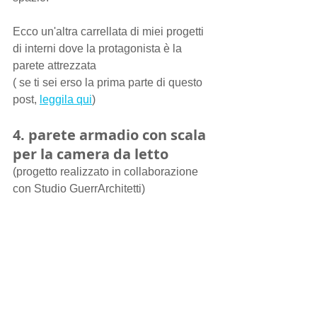
Ecco un'altra carrellata di miei progetti 
di interni dove la protagonista è la 
parete attrezzata
( se ti sei erso la prima parte di questo 
post, 
leggila qui
)
4. parete armadio con scala 
per la camera da letto
(progetto realizzato in collaborazione 
con Studio GuerrArchitetti)