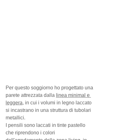
Per questo soggiorno ho progettato una 
parete attrezzata dalla 
linea minimal e 
leggera
, in cui i volumi in legno laccato 
si incastrano in una struttura di tubolari 
metallici.
I pensili sono laccati in tinte pastello 
che riprendono i colori 